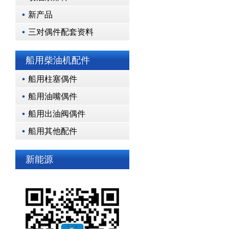
新产品
三对偶件配套资料
船用柴油机配件
船用柱塞偶件
船用油嘴偶件
船用出油阀偶件
船用其他配件
新能源