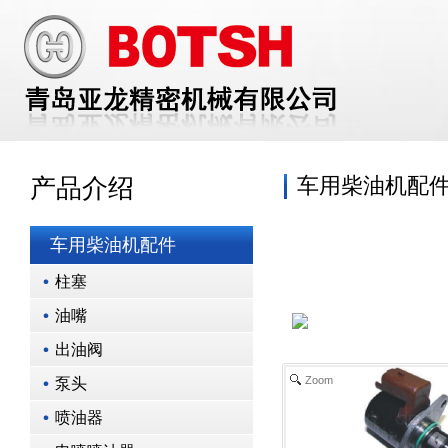
车用柴油机配
产品介绍
车用柴油机配件
柱塞
油嘴
出油阀
Zoom
泵头
喷油器