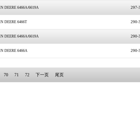
297-307
 6466A/6619A
290-300
 6466T
290-300
 6466A/6619A
290-300
E 6466A
71
72
下一页
尾页