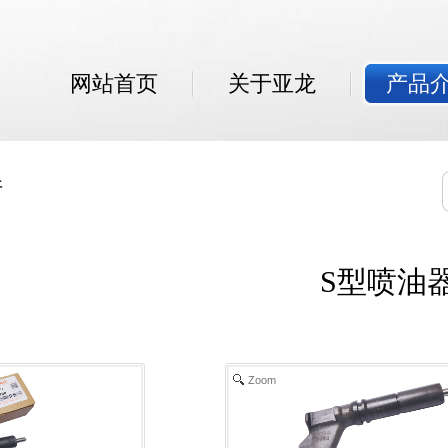
网站首页
关于亚龙
产品介绍
S型喷油器
Zoom