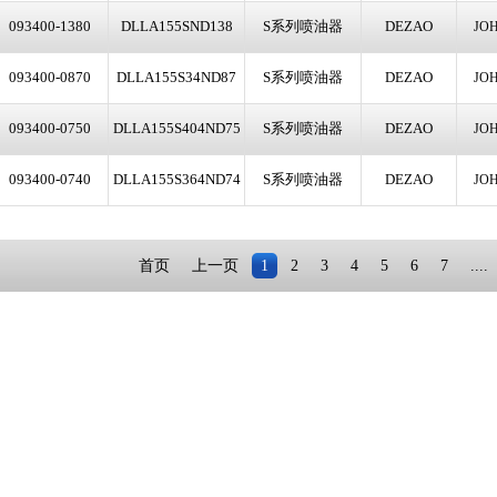
0-1380
DLLA155SND138
S系列喷油器
DEZAO
JOHN DEERE
0-0870
DLLA155S34ND87
S系列喷油器
DEZAO
JOHN DEERE
0-0750
DLLA155S404ND75
S系列喷油器
DEZAO
JOHN DEERE
0-0740
DLLA155S364ND74
S系列喷油器
DEZAO
JOHN DEER
首页
上一页
1
2
3
4
5
6
7
....
70