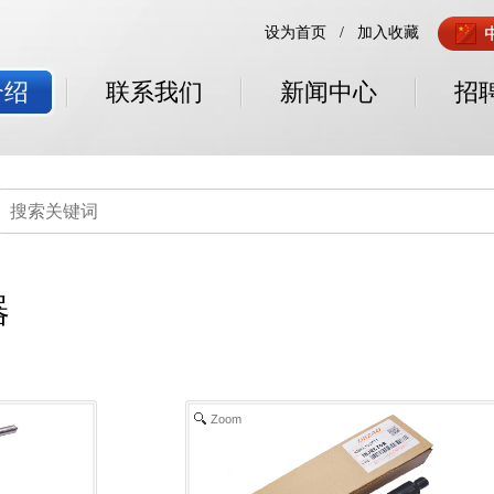
设为首页
/
加入收藏
联系我们
新闻中心
招聘人
Zoom